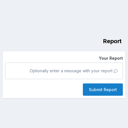
Report
Your Report
Optionally enter a message with your report.
Submit Report