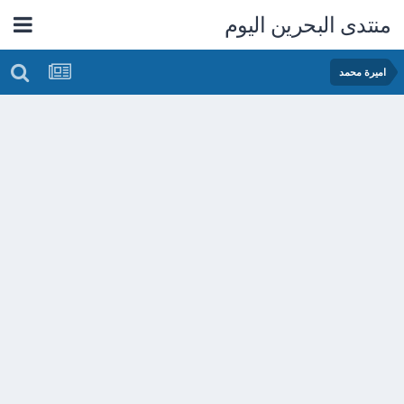
منتدى البحرين اليوم
اميرة محمد