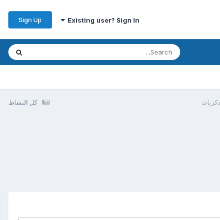
Sign Up
Existing user? Sign In
ذكريات
كل النشاط