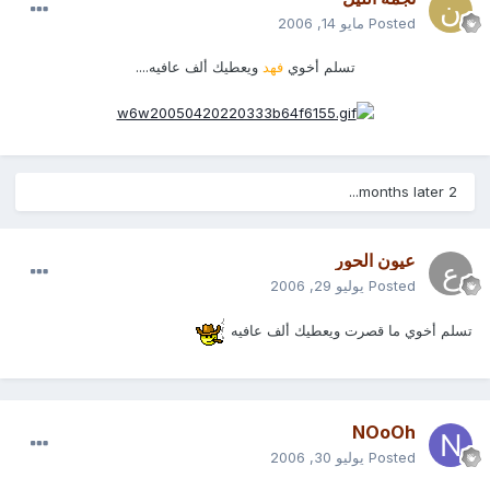
Posted
مايو 14, 2006
تسلم أخوي
فهد
ويعطيك ألف عافيه....
2 months later...
عيون الحور
Posted
يوليو 29, 2006
تسلم أخوي ما قصرت ويعطيك ألف عافيه
NOoOh
Posted
يوليو 30, 2006