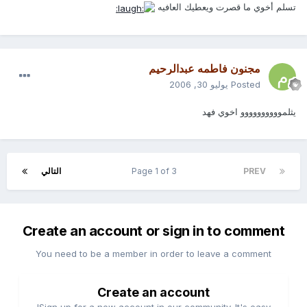
تسلم أخوي ما قصرت ويعطيك العافيه
مجنون فاطمه عبدالرحيم
Posted
يوليو 30, 2006
يثلموووووووووو اخوي فهد
PREV
Page 1 of 3
التالي
Create an account or sign in to comment
You need to be a member in order to leave a comment
Create an account