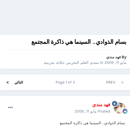
بسام الذوادي‮.. ‬السينما هي‮ ‬ذاكرة المجتمع‮ ‬
By
فهد مندي
مايو 11, 2006
in
منتدى الفلم البحريني حكاية بحرينية
PREV
Page 1 of 3
التالي
فهد مندي
Posted
مايو 11, 2006
بسام الذوادي‮.. ‬السينما هي‮ ‬ذاكرة المجتمع‮ ‬