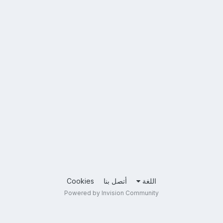
اللغة
أتصل بنا
Cookies
Powered by Invision Community