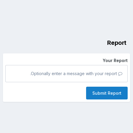
Report
Your Report
Optionally enter a message with your report.
Submit Report