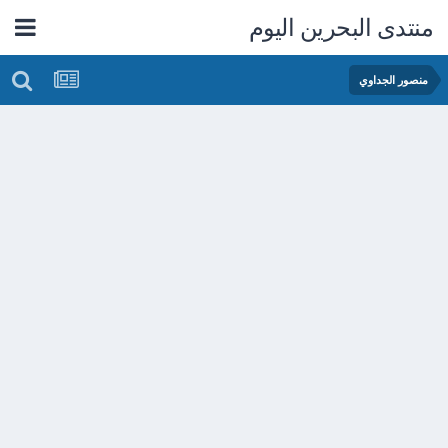
منتدى البحرين اليوم
منصور الجداوي