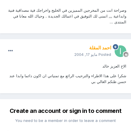
وصراحة انت من المخرجين المميزين في الخليج واخراجك فية مصداقية فنية
وابداعية ,,, اتمنى لك التوفيق في اعمالك الجديدة .. وحياك الله معانا في
المنتدى ....
احمد المقلة
Posted
مايو 17, 2004
الاخ العزيز خالد
شكرا على هذا الاطراء والترحيب الرائع مع تمنياتي ان اكون دائما وابدا عند
حسن ظنكم الغالي بي
Create an account or sign in to comment
You need to be a member in order to leave a comment