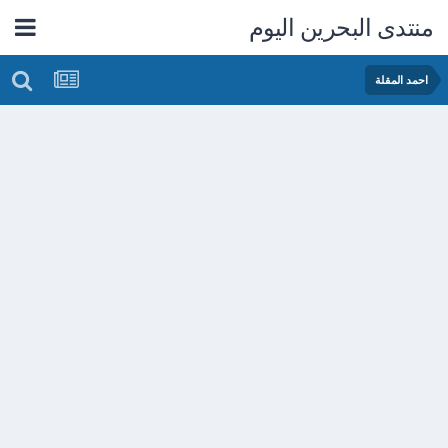
منتدى البحرين اليوم
احمد المقلة