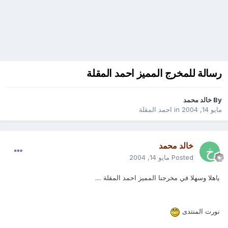
رسالة للمخرج المميز احمد المقلة
By
خالد محمد
مايو 14, 2004
in
احمد المقلة
خالد محمد
Posted
مايو 14, 2004
ياهلا وسهلا في مخرجنا المميز احمد المقلة ....
نورت المنتدى