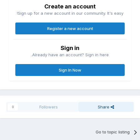
Create an account
Sign up for a new account in our community. It's easy!
Register a new account
Sign in
Already have an account? Sign in here.
Sign In Now
Followers
Share
0
Go to topic listing