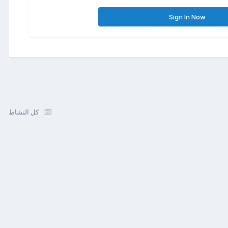
Sign In Now
كل النشاط