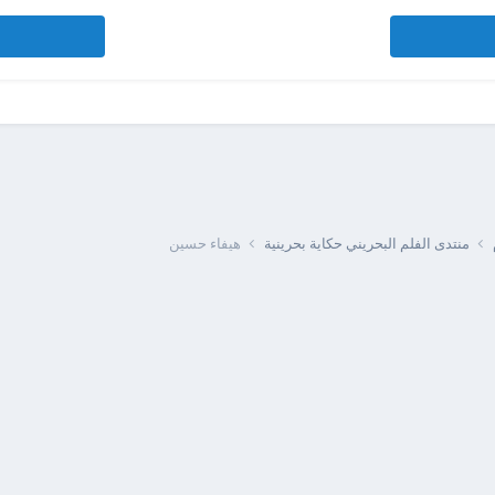
منتدى الفلم البحريني حكاية بحرينية
هيفاء حسين