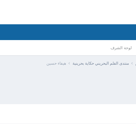
لوحة الشرف
منتدى الفلم البحريني حكاية بحرينية
هيفاء حسين