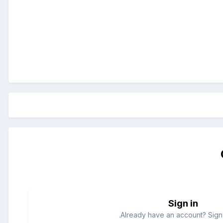
Sign in
Already have an account? Sign 