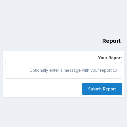
Report
Your Report
Optionally enter a message with your report.
Submit Report