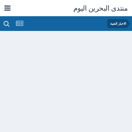
منتدى البحرين اليوم
الاخبار الفنية