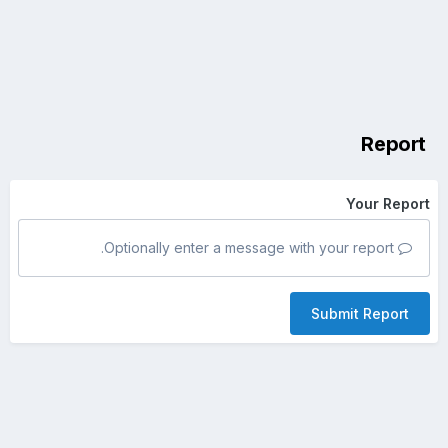
Report
Your Report
Optionally enter a message with your report.
Submit Report