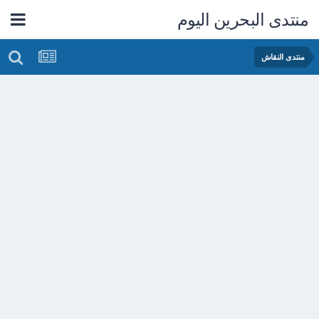
منتدى البحرين اليوم
منتدى النقاش