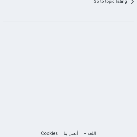
Go to topic listing
اللغة
أتصل بنا
Cookies