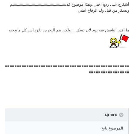
أشكرج على ردج اختي..وهذا موضوع قديييييييييييييييييييييييييييييييييييييييييييييم
وتسكر من قبل ولد الرفاع اظني
ما اقدر اتناقش فيه زود لان تسكر ... ولكن بتم البحرين تاج راس كل مايعجبه
====================================================
=================
Quote
الموضوع بايخ