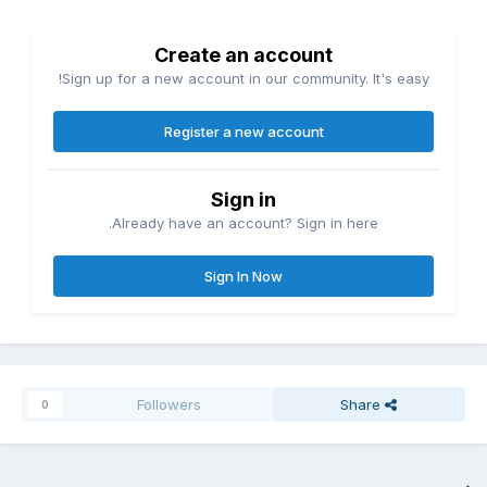
Create an account
Sign up for a new account in our community. It's easy!
Register a new account
Sign in
Already have an account? Sign in here.
Sign In Now
Followers
Share
0