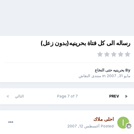
رساله الى كل فتاة بحرينيه(بدون زعل)
By
بحرينيه حتى النخاع
مايو 31, 2007
in
منتدى النقاش
PREV
Page 7 of 7
التالي
احلى ملاك
Posted
أغسطس 12, 2007