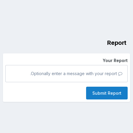
Report
Your Report
Optionally enter a message with your report.
Submit Report