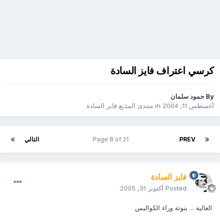
كرسي اعتراف فايز السادة
By
حمود سلمان
أغسطس 11, 2004
in
منتدى المذيع فايز السادة
PREV
Page 8 of 21
التالي
فايز السادة
Posted
أكتوبر 31, 2005
الغالية ... بنوتة وراء الكواليس