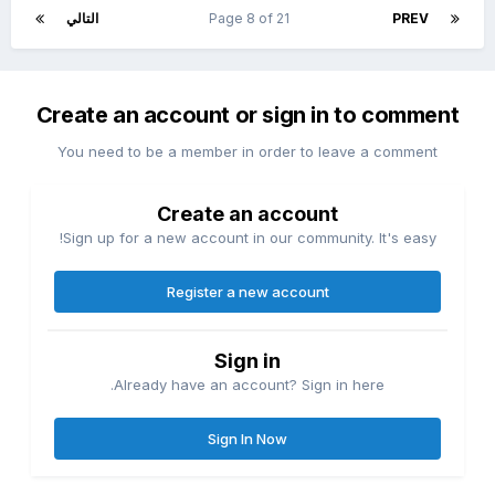
PREV
Page 8 of 21
التالي
Create an account or sign in to comment
You need to be a member in order to leave a comment
Create an account
Sign up for a new account in our community. It's easy!
Register a new account
Sign in
Already have an account? Sign in here.
Sign In Now