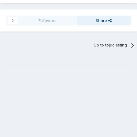
Followers
Share
0
Go to topic listing