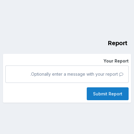
Report
Your Report
Optionally enter a message with your report.
Submit Report