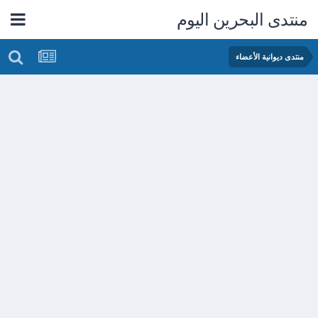
منتدى البحرين اليوم
منتدى ديوانية الأعضاء