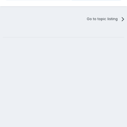
Go to topic listing