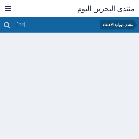
منتدى البحرين اليوم
منتدى ديوانية الأعضاء