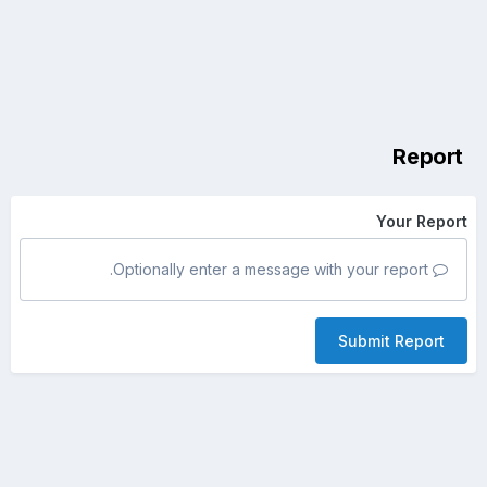
Report
Your Report
Optionally enter a message with your report.
Submit Report