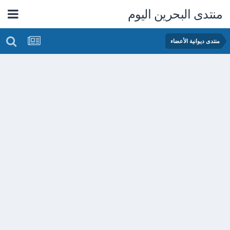
منتدى البحرين اليوم
منتدى ديوانية الأعضاء