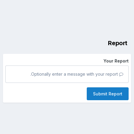
Report
Your Report
Optionally enter a message with your report.
Submit Report