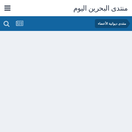
منتدى البحرين اليوم
منتدى ديوانية الأعضاء