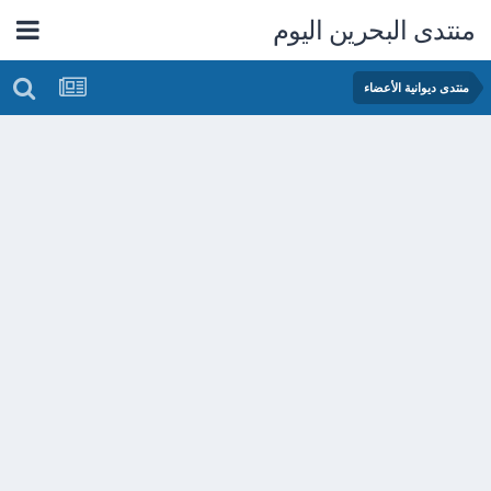
منتدى البحرين اليوم
منتدى ديوانية الأعضاء