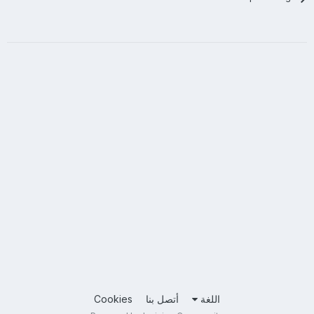
اللغة
أتصل بنا
Cookies