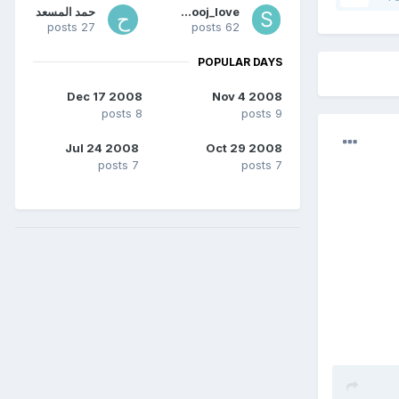
S_hooj_love
حمد المسعد
27 posts
62 posts
POPULAR DAYS
Dec 17 2008
Nov 4 2008
8 posts
9 posts
Jul 24 2008
Oct 29 2008
7 posts
7 posts