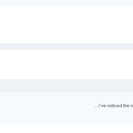
i've noticed the n