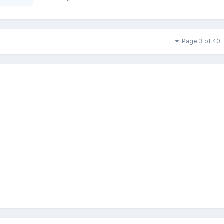
Page 3 of 40