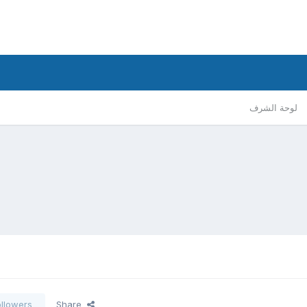
لوحة الشرف
ollowers
Share