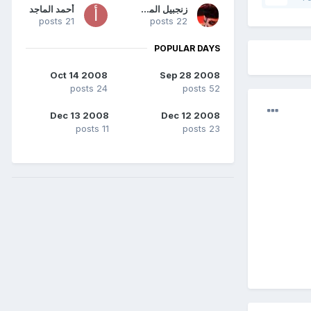
زنجبيل المملكة
أحمد الماجد
21 posts
22 posts
POPULAR DAYS
Oct 14 2008
Sep 28 2008
24 posts
52 posts
Dec 13 2008
Dec 12 2008
11 posts
23 posts