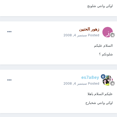
اوكي وانتي شلونج
زهور الحنين
Posted
سبتمبر 4, 2008
السلام عليكم
شلونكم ؟
es7a8ey
Posted
سبتمبر 4, 2008
عليكم السلام ياهلا
اوكي وانتي شخبارج