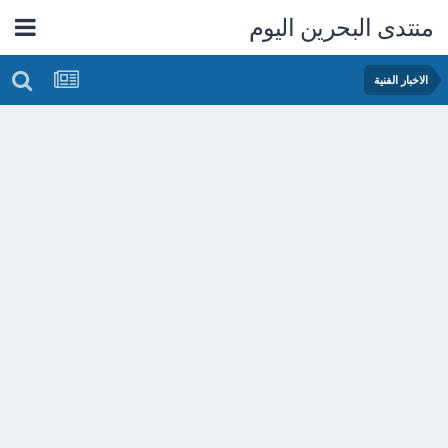
منتدى البحرين اليوم
الاخبار الفنية