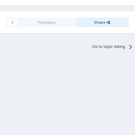
Followers
Share
0
Go to topic listing