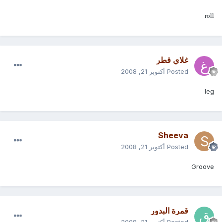
roll
غلاي قطر
Posted
أكتوبر 21, 2008
leg
Sheeva
Posted
أكتوبر 21, 2008
Groove
قمرة البدور