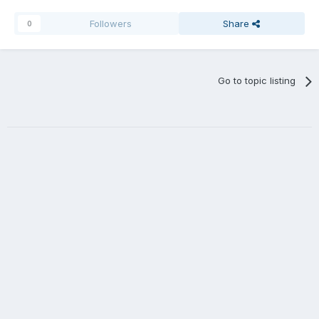
Followers
Share
0
Go to topic listing