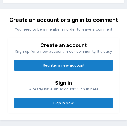
Create an account or sign in to comment
You need to be a member in order to leave a comment
Create an account
Sign up for a new account in our community. It's easy!
Register a new account
Sign in
Already have an account? Sign in here.
Sign In Now