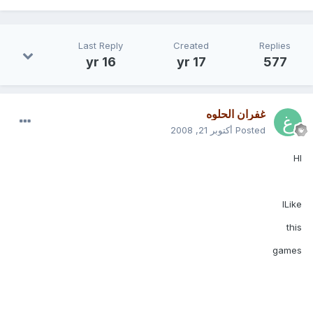
Last Reply
Created
Replies
16 yr
17 yr
577
غفران الحلوه
Posted
أكتوبر 21, 2008
HI
ILike
this
games