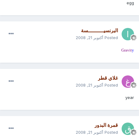
eg
g
البرنسيــــــــــسة
Posted
أكتوبر 21, 2008
Gravit
y
غلاي قطر
Posted
أكتوبر 21, 2008
year
قمرة البدور
Posted
أكتوبر 21, 2008