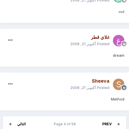
Posted
أكتوبر 21, 2008
end
غلاي قطر
Posted
أكتوبر 21, 2008
dream
Sheeva
Posted
أكتوبر 21, 2008
Method
PREV
Page 4 of 58
التالي