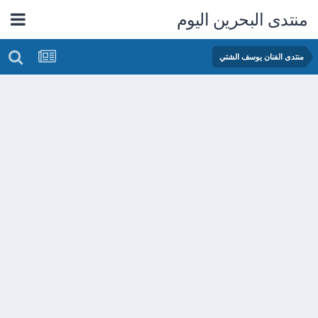
منتدى البحرين اليوم
منتدى الفنان يوسف الشتي