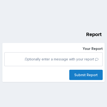
Report
Your Report
Optionally enter a message with your report.
Submit Report