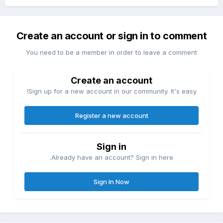
Create an account or sign in to comment
You need to be a member in order to leave a comment
Create an account
Sign up for a new account in our community. It's easy!
Register a new account
Sign in
Already have an account? Sign in here.
Sign In Now