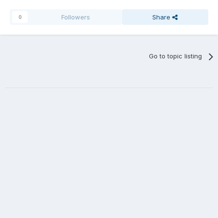
Followers
Share
0
Go to topic listing