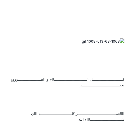
كــــــــــــــــــــــــــل عــــــــــــــــــــــــــــاام واااهــــــــــــــــــــوووو
بخيـــــــــــــــــــــــــــــــــر
ااالعمـــــــــــــــــــــــــــــــــر كلـــــــــــــــــــــــــــه ااان
شـــــــــــــــــــــــــــاااء الله