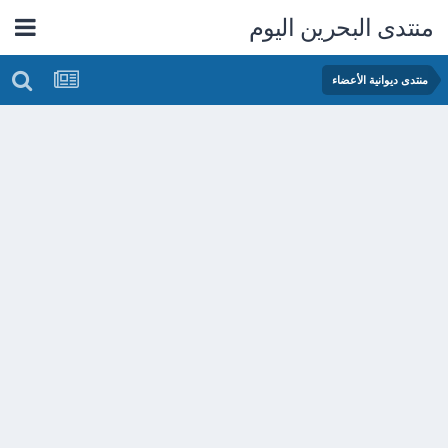
منتدى البحرين اليوم
منتدى ديوانية الأعضاء