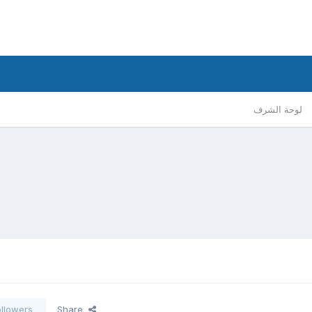
لوحة الشرف
ollowers
Share