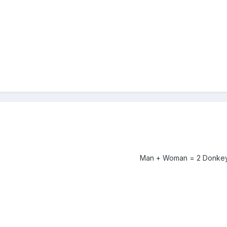
Man + Woman = 2 Donkeys 