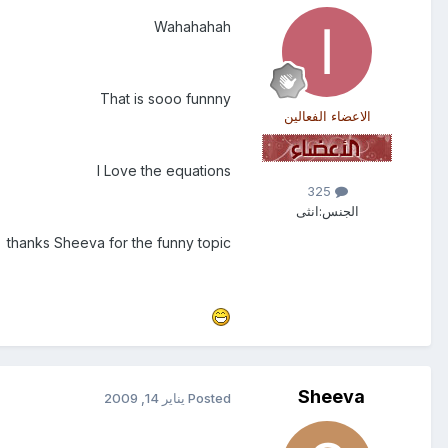
Wahahahah
That is sooo funnny
الاعضاء الفعالين
I Love the equations
325
الجنس:
انثى
thanks Sheeva for the funny topic
Sheeva
Posted
يناير 14, 2009