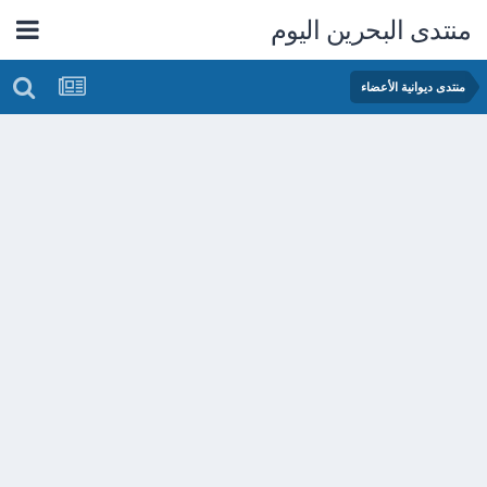
منتدى البحرين اليوم
منتدى ديوانية الأعضاء