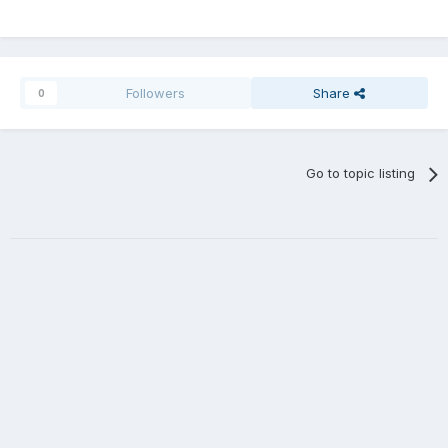
Followers
Share
0
Go to topic listing