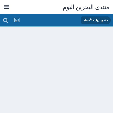
منتدى البحرين اليوم
منتدى ديوانية الأعضاء