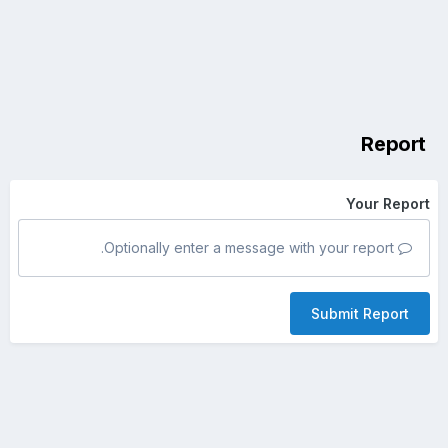
Report
Your Report
Optionally enter a message with your report.
Submit Report