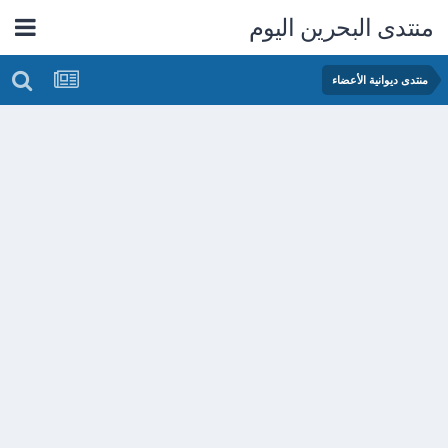
منتدى البحرين اليوم
منتدى ديوانية الأعضاء