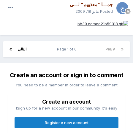
جمـــا "معذبهم" لـــي
Posted
مايو 18, 2009
PREV
Page 1 of 6
التالي
Create an account or sign in to comment
You need to be a member in order to leave a comment
Create an account
Sign up for a new account in our community. It's easy!
Register a new account