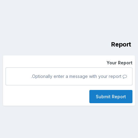
Report
Your Report
Optionally enter a message with your report.
Submit Report