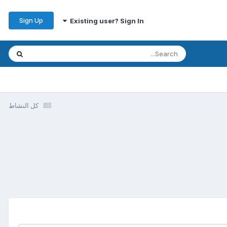
Sign Up
Existing user? Sign In
كل النشاط