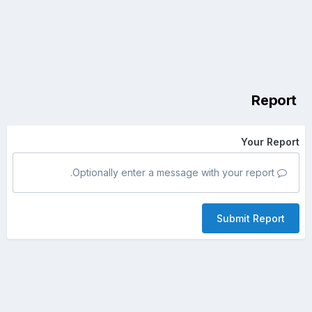
Report
Your Report
Optionally enter a message with your report.
Submit Report