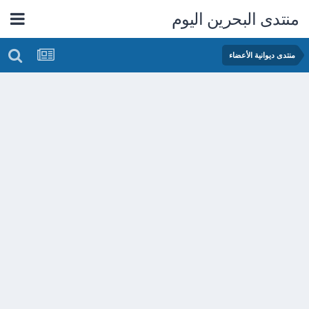
منتدى البحرين اليوم
منتدى ديوانية الأعضاء