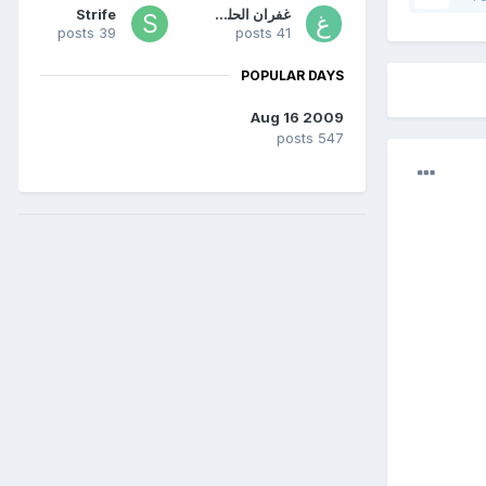
غفران الحلوه
Strife
39 posts
41 posts
POPULAR DAYS
Aug 16 2009
547 posts