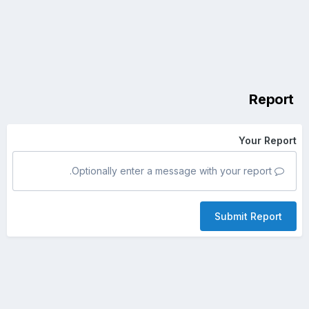
Report
Your Report
Optionally enter a message with your report.
Submit Report