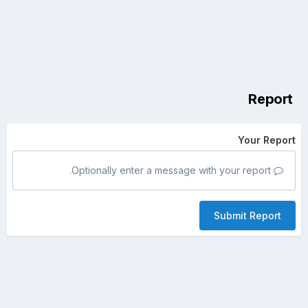
Report
Your Report
Optionally enter a message with your report.
Submit Report