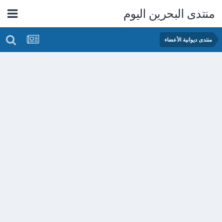
منتدى البحرين اليوم
منتدى ديوانية الأعضاء