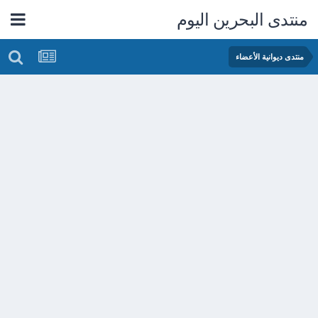
منتدى البحرين اليوم
منتدى ديوانية الأعضاء