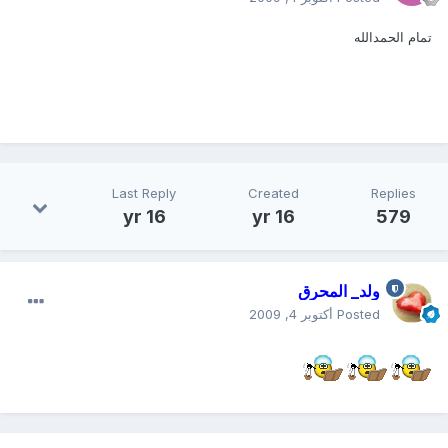
تمام الحمدالله
Last Reply
Created
Replies
16 yr
16 yr
579
ولد_ المحرق
Posted
أكتوبر 4, 2009