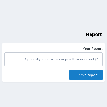
Report
Your Report
Optionally enter a message with your report.
Submit Report