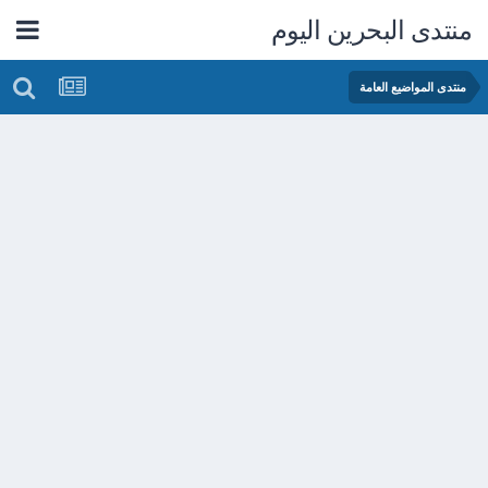
منتدى البحرين اليوم
منتدى المواضيع العامة