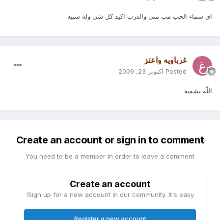
اي سماء الحب مب مني والدرب اكيد كل شي وله سببه
غرباويه واعتز
Posted
أكتوبر 23, 2009
اللّه يشفية
Create an account or sign in to comment
You need to be a member in order to leave a comment
Create an account
Sign up for a new account in our community. It's easy!
Register a new account