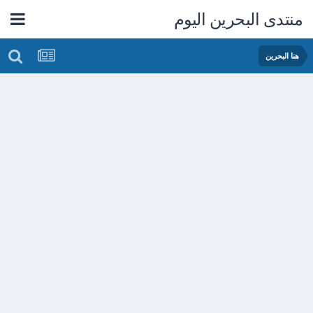
منتدى البحرين اليوم
هنا البحرين