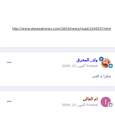
http://www.alwasatnews.com/2603/news/read/324921/1.html
ولد_ المحرق
Posted
أكتوبر 22, 2009
شكرا ع الخبر
ام الغالي
Posted
أكتوبر 22, 2009