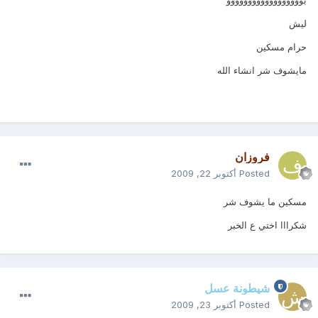
بوووووووووووووووووو
ليش
حرام مسكين
مايشوف شر انشاء الله
فروزان
Posted
أكتوبر 22, 2009
مسكين ما يشوف شر
شكرااا اختي ع الخبر
شيطونة عسل
Posted
أكتوبر 23, 2009