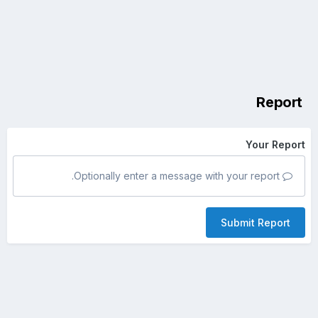
Report
Your Report
Optionally enter a message with your report.
Submit Report