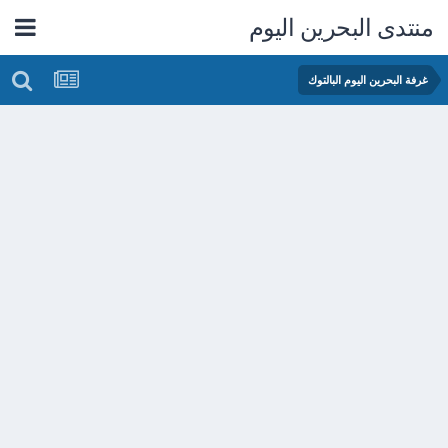
منتدى البحرين اليوم
غرفة البحرين اليوم البالتوك