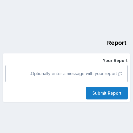
Report
Your Report
Optionally enter a message with your report.
Submit Report