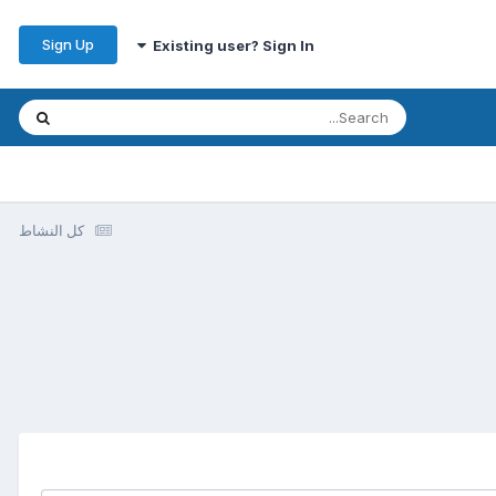
Sign Up
Existing user? Sign In
كل النشاط