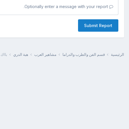
Optionally enter a message with your report.
Submit Report
الرئيسية
قسم الفن والطرب والدراما
مشاهير العرب
هبة الدري
بااك 