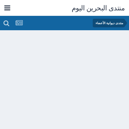
منتدى البحرين اليوم
منتدى ديوانية الأعضاء