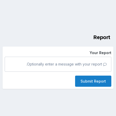
Report
Your Report
Optionally enter a message with your report.
Submit Report