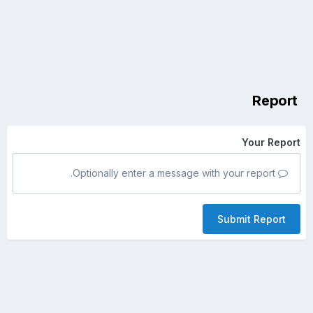
Report
Your Report
Optionally enter a message with your report.
Submit Report