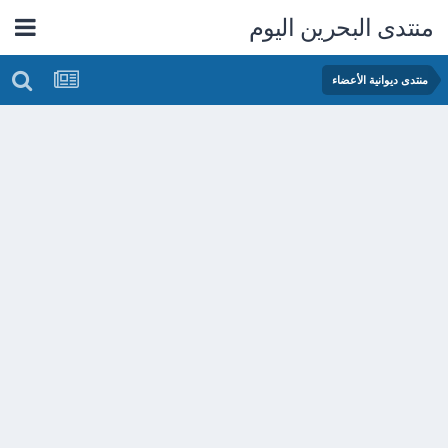
منتدى البحرين اليوم
منتدى ديوانية الأعضاء