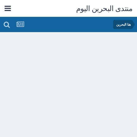
منتدى البحرين اليوم
هنا البحرين