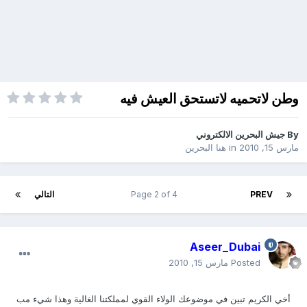
وطن لاتحميه لاتستحق العيش فيه
By
جيش البحرين الالكتروني
مارس 15, 2010
in
هنا البحرين
PREV
Page 2 of 4
التالي
Aseer_Dubai
Posted
مارس 15, 2010
أخي الكريم تبين في موضوعك الولاء القوي لمملكتنا الغالية وهذا شيء مب