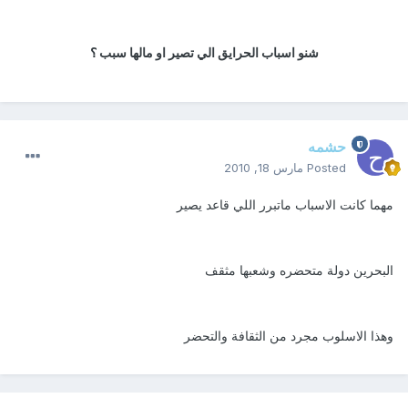
شنو اسباب الحرايق الي تصير او مالها سبب ؟
حشمه
Posted
مارس 18, 2010
مهما كانت الاسباب ماتبرر اللي قاعد يصير
البحرين دولة متحضره وشعبها مثقف
وهذا الاسلوب مجرد من الثقافة والتحضر