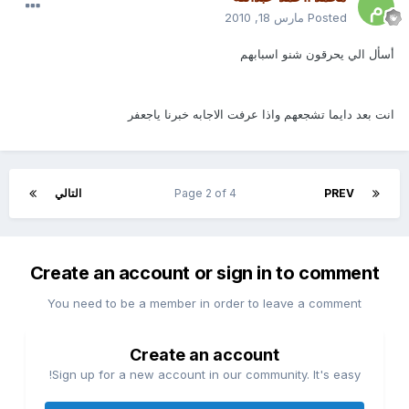
Posted
مارس 18, 2010
أسأل الي يحرقون شنو اسبابهم
انت بعد دايما تشجعهم واذا عرفت الاجابه خبرنا ياجعفر
PREV
Page 2 of 4
التالي
Create an account or sign in to comment
You need to be a member in order to leave a comment
Create an account
Sign up for a new account in our community. It's easy!