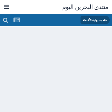
منتدى البحرين اليوم
منتدى ديوانية الأعضاء