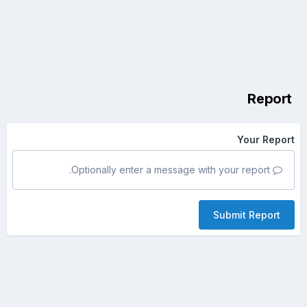
Report
Your Report
Optionally enter a message with your report.
Submit Report