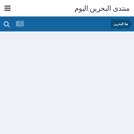
منتدى البحرين اليوم
هنا البحرين