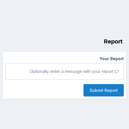
Report
Your Report
Optionally enter a message with your report.
Submit Report