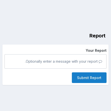
Report
Your Report
Optionally enter a message with your report.
Submit Report