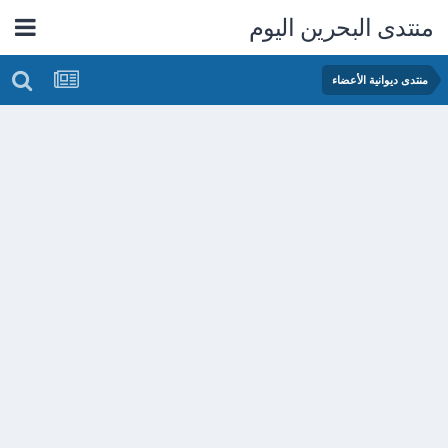
منتدى البحرين اليوم
منتدى ديوانية الأعضاء