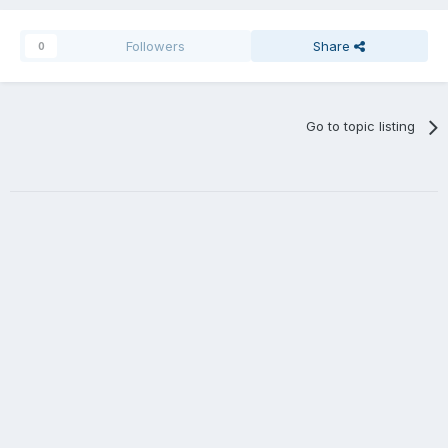
Followers
Share
0
Go to topic listing