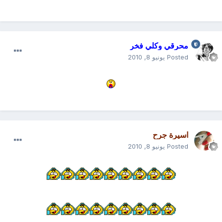
محرقي وكلي فخر
Posted
يونيو 8, 2010
اسيرة جرح
Posted
يونيو 8, 2010