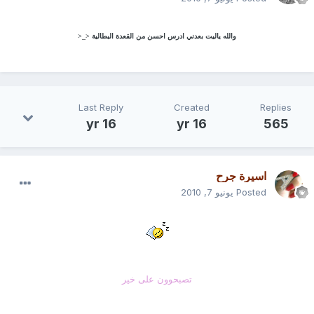
والله ياليت بعدني ادرس احسن من القعدة البطالية <_<
Last Reply
Created
Replies
16 yr
16 yr
565
اسيرة جرح
Posted
يونيو 7, 2010
تصبحوون على خير