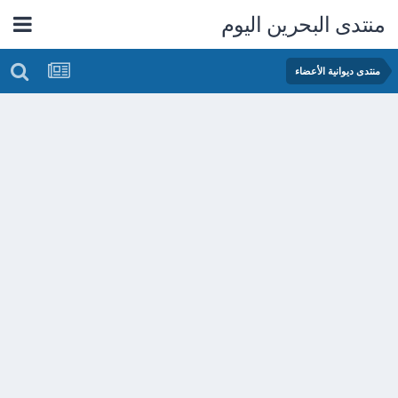
منتدى البحرين اليوم
منتدى ديوانية الأعضاء