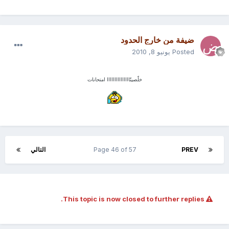
ضيفة من خارج الحدود
Posted
يونيو 8, 2010
خلّصينّااااااااااااااا امتحانات
PREV
Page 46 of 57
التالي
This topic is now closed to further replies.