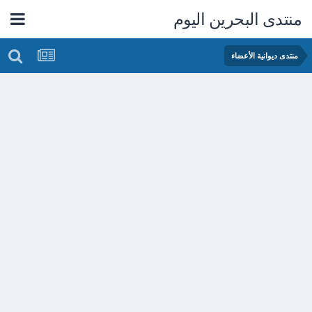
منتدى البحرين اليوم
منتدى ديوانية الأعضاء