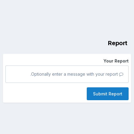
Report
Your Report
Optionally enter a message with your report.
Submit Report