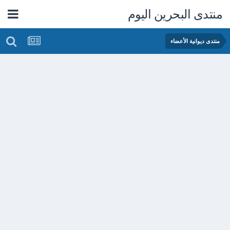
منتدى البحرين اليوم
منتدى ديوانية الأعضاء