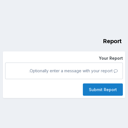
Report
Your Report
Optionally enter a message with your report.
Submit Report