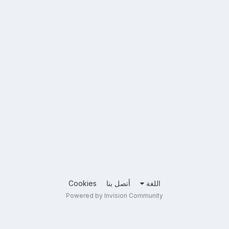
اللغة
أتصل بنا
Cookies
Powered by Invision Community