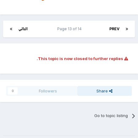
PREV
Page 13 of 14
التالي
This topic is now closed to further replies.
Followers
Share
0
Go to topic listing