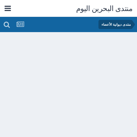
منتدى البحرين اليوم
منتدى ديوانية الأعضاء