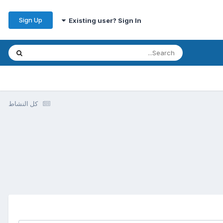
Sign Up
Existing user? Sign In
كل النشاط