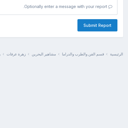
Optionally enter a message with your report.
Submit Report
الرئيسية
قسم الفن والطرب والدراما
مشاهير البحرين
زهرة عرفات
ر