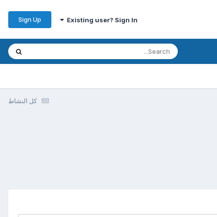
Sign Up
Existing user? Sign In
كل النشاط